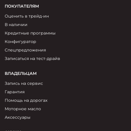
ПОКУПАТЕЛЯМ
Оценить в трейд-ин
В наличии
Кредитные программы
Конфигуратор
Спецпредложения
Записаться на тест-драйв
ВЛАДЕЛЬЦАМ
Запись на сервис
Гарантия
Помощь на дорогах
Моторное масло
Аксессуары