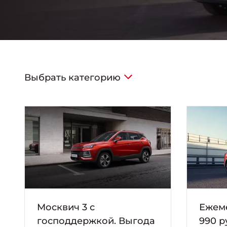
Выбрать категорию
Москвич 3 с
Ежем
господдержкой. Выгода
990 р