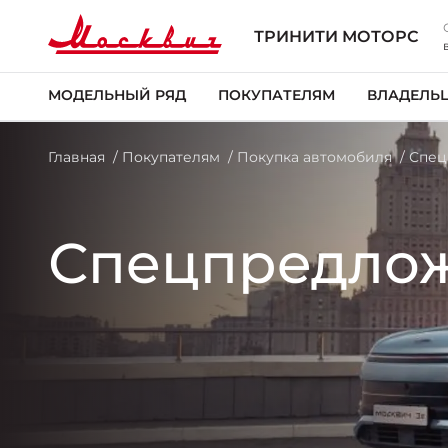
ТРИНИТИ МОТОРС
МОДЕЛЬНЫЙ РЯД
ПОКУПАТЕЛЯМ
ВЛАДЕЛЬ
Главная
Покупателям
Покупка автомобиля
Спец
Спецпредло