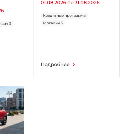
01.08.2026 по 31.08.2026
26
Кредитные программы
Москвич 3
квич 3
Подробнее