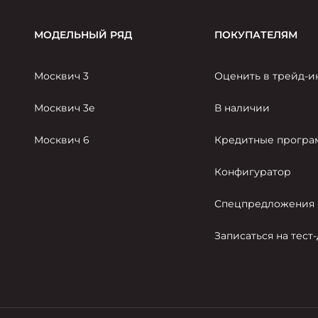
МОДЕЛЬНЫЙ РЯД
ПОКУПАТЕЛЯМ
Москвич 3
Оценить в трейд-и
Москвич 3е
В наличии
Москвич 6
Кредитные прогр
Конфигуратор
Спецпредложения
Записаться на тест