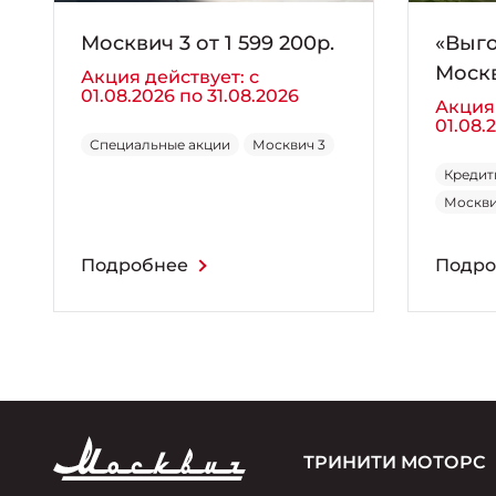
Москвич 3 от 1 599 200р.
«Выго
Москв
Акция действует: с
01.08.2026 по 31.08.2026
Акция 
01.08.
Специальные акции
Москвич 3
Кредит
Москви
Подробнее
Подро
ТРИНИТИ МОТОРС