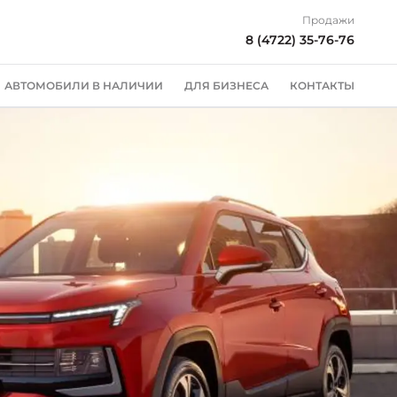
Продажи
8 (4722) 35-76-76
АВТОМОБИЛИ В НАЛИЧИИ
ДЛЯ БИЗНЕСА
КОНТАКТЫ