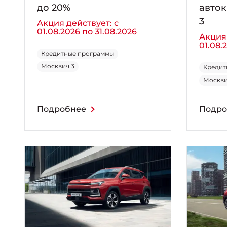
до 20%
авток
3
Акция действует: с
01.08.2026 по 31.08.2026
Акция 
01.08.
Кредитные программы
Москвич 3
Кредит
Москви
Подробнее
Подро