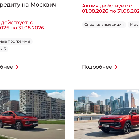
редиту на Москвич
Акция действует: с
01.08.2026 по 31.08.20
действует: с
Специальные акции
Мос
2026 по 31.08.2026
ные программы
ч 3
бнее
Подробнее